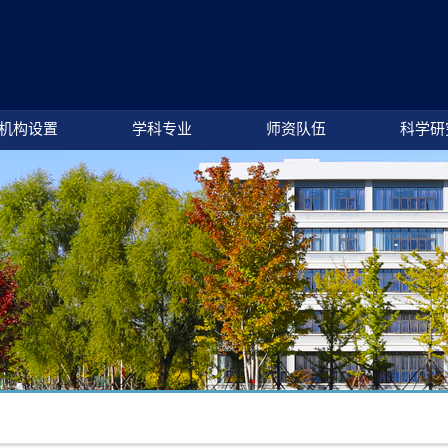
机构设置
学科专业
师资队伍
科学研