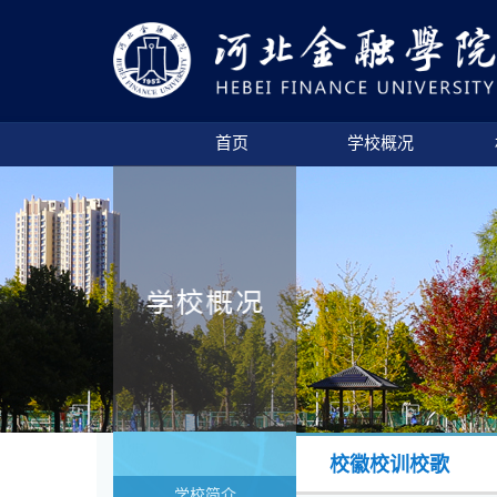
首页
学校概况
校徽校训校歌
学校简介