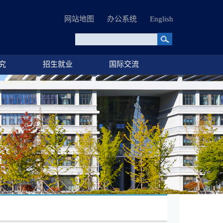
网站地图
办公系统
English
究
招生就业
国际交流