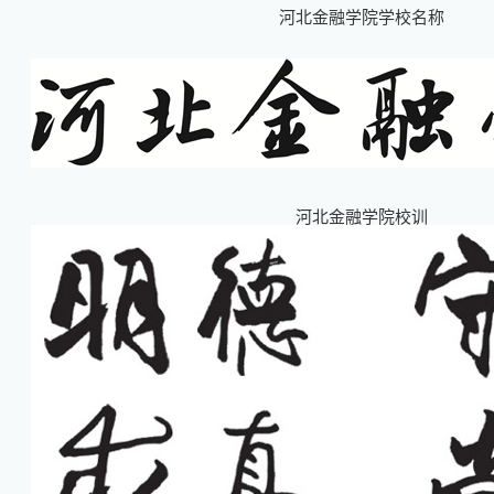
河北金融学院学校名称
河北金融学院校训