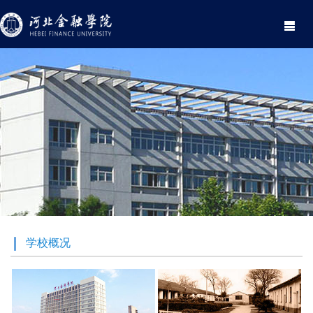
Toggle
navigati
学校概况