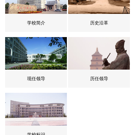
学校简介
历史沿革
现任领导
历任领导
学校标识