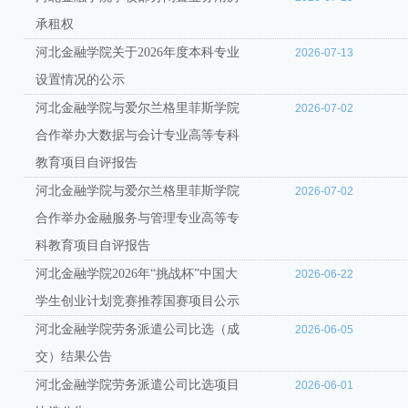
承租权
河北金融学院关于2026年度本科专业
2026-07-13
设置情况的公示
河北金融学院与爱尔兰格里菲斯学院
2026-07-02
合作举办大数据与会计专业高等专科
教育项目自评报告
河北金融学院与爱尔兰格里菲斯学院
2026-07-02
合作举办金融服务与管理专业高等专
科教育项目自评报告
河北金融学院2026年“挑战杯”中国大
2026-06-22
学生创业计划竞赛推荐国赛项目公示
河北金融学院劳务派遣公司比选（成
2026-06-05
交）结果公告
河北金融学院劳务派遣公司比选项目
2026-06-01