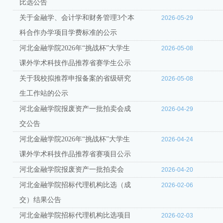
比选公告
关于金融学、会计学和财务管理3个本
2026-05-29
科合作办学项目学费标准的公示
河北金融学院2026年“挑战杯”大学生
2026-05-08
课外学术科技作品推荐省赛学生公示
关于我校拟推荐申报备案的省级研究
2026-05-08
生工作站的公示
河北金融学院报废资产一批拍卖会成
2026-04-29
交公告
河北金融学院2026年“挑战杯”大学生
2026-04-24
课外学术科技作品推荐省赛项目公示
河北金融学院报废资产一批拍卖会
2026-04-20
河北金融学院招标代理机构比选（成
2026-02-06
交）结果公告
河北金融学院招标代理机构比选项目
2026-02-03