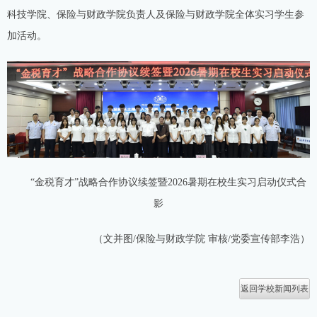
科技学院、保险与财政学院负责人及保险与财政学院全体实习学生参
加活动。
“金税育才”战略合作协议续签暨2026暑期在校生实习启动仪式合
影
（文并图/保险与财政学院 审核/党委宣传部李浩）
返回学校新闻列表